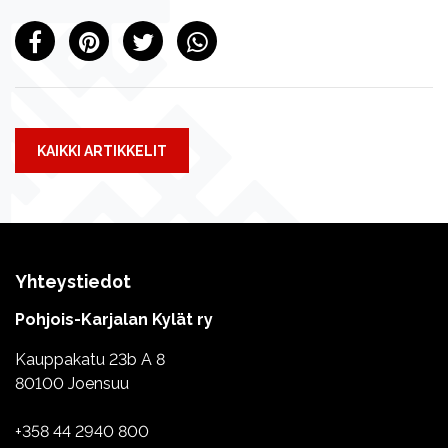
KAIKKI ARTIKKELIT
Yhteystiedot
Pohjois-Karjalan Kylät ry
Kauppakatu 23b A 8
80100 Joensuu
+358 44 2940 800