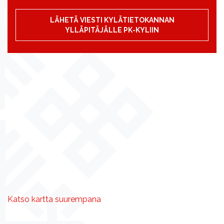
LÄHETÄ VIESTI KYLÄTIETOKANNAN
YLLÄPITÄJÄLLE PK-KYLIIN
Katso kartta suurempana