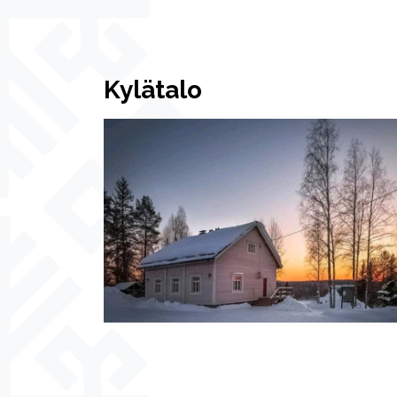
Kylätalo