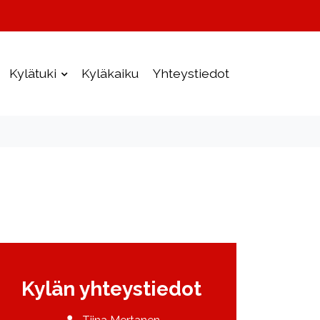
Kylätuki
Kyläkaiku
Yhteystiedot
Kylän yhteystiedot