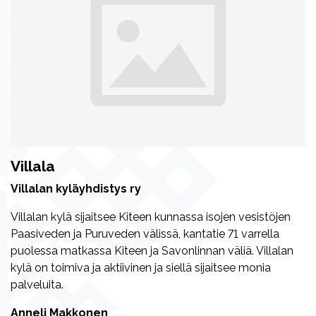
Villala
Villalan kyläyhdistys ry
Villalan kylä sijaitsee Kiteen kunnassa isojen vesistöjen
Paasiveden ja Puruveden välissä, kantatie 71 varrella
puolessa matkassa Kiteen ja Savonlinnan väliä. Villalan
kylä on toimiva ja aktiivinen ja siellä sijaitsee monia
palveluita.
Anneli Makkonen