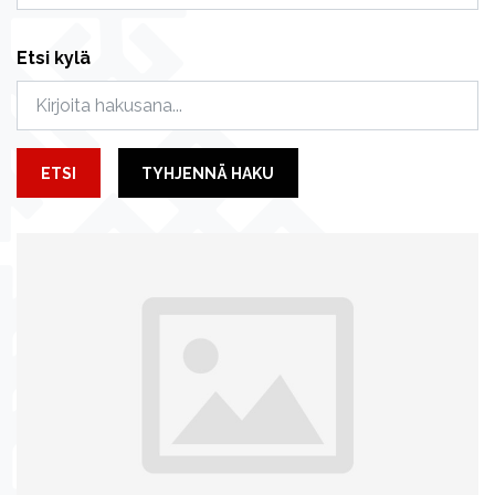
Etsi kylä
ETSI
TYHJENNÄ HAKU