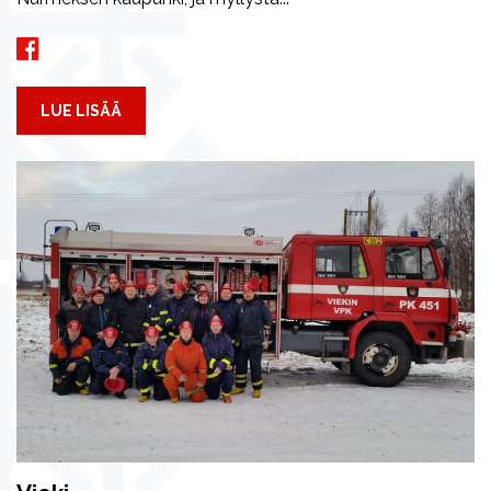
LUE LISÄÄ