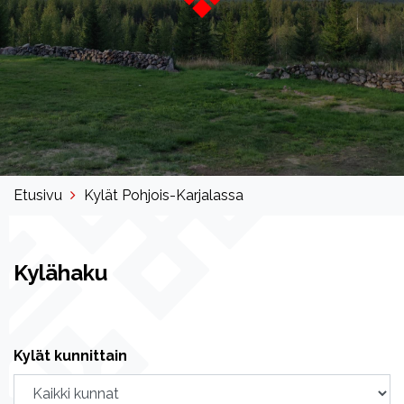
Etusivu
Kylät Pohjois-Karjalassa
Kylähaku
Kylät kunnittain