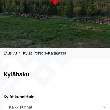
Etusivu
Kylät Pohjois-Karjalassa
Kylähaku
Kylät kunnittain