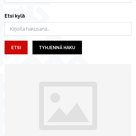
Etsi kylä
ETSI
TYHJENNÄ HAKU